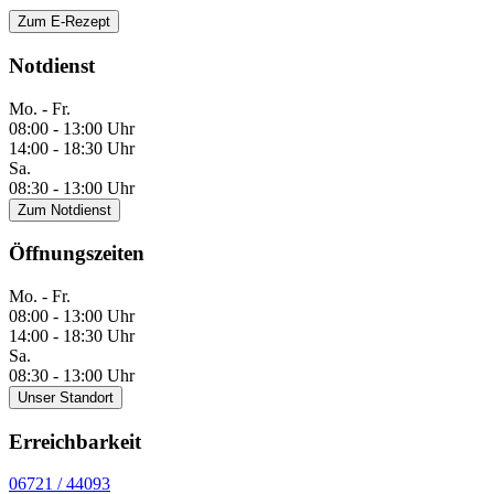
Zum E-Rezept
Notdienst
Mo. - Fr.
08:00 - 13:00 Uhr
14:00 - 18:30 Uhr
Sa.
08:30 - 13:00 Uhr
Zum Notdienst
Öffnungszeiten
Mo. - Fr.
08:00 - 13:00 Uhr
14:00 - 18:30 Uhr
Sa.
08:30 - 13:00 Uhr
Unser Standort
Erreichbarkeit
06721 / 44093