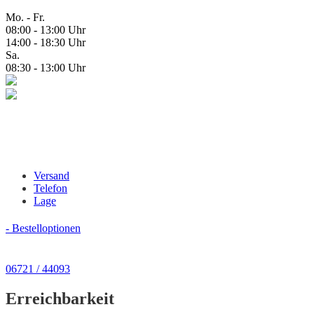
Mo. - Fr.
08:00 - 13:00 Uhr
14:00 - 18:30 Uhr
Sa.
08:30 - 13:00 Uhr
Versand
Telefon
Lage
- Bestelloptionen
06721 / 44093
Erreichbarkeit