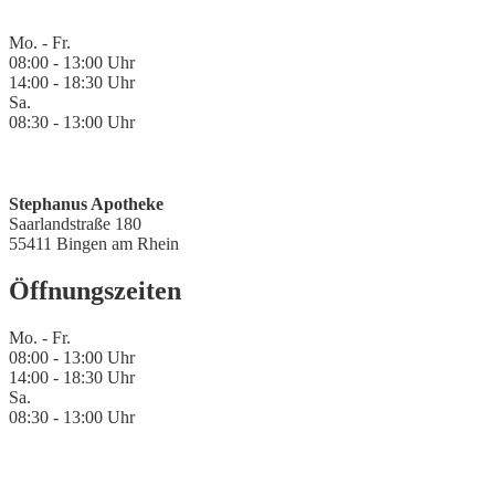
Mo. - Fr.
08:00 - 13:00 Uhr
14:00 - 18:30 Uhr
Sa.
08:30 - 13:00 Uhr
Stephanus Apotheke
Saarlandstraße 180
55411 Bingen am Rhein
Öffnungszeiten
Mo. - Fr.
08:00 - 13:00 Uhr
14:00 - 18:30 Uhr
Sa.
08:30 - 13:00 Uhr