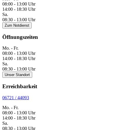
08:00 - 13:00 Uhr
14:00 - 18:30 Uhr
Sa.
08:30 - 13:00 Uhr
Zum Notdienst
Öffnungszeiten
Mo. - Fr.
08:00 - 13:00 Uhr
14:00 - 18:30 Uhr
Sa.
08:30 - 13:00 Uhr
Unser Standort
Erreichbarkeit
06721 / 44093
Mo. - Fr.
08:00 - 13:00 Uhr
14:00 - 18:30 Uhr
Sa.
08:30 - 13:00 Uhr