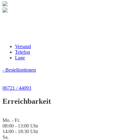
Versand
Telefon
Lage
- Bestelloptionen
06721 / 44093
Erreichbarkeit
Mo. - Fr.
08:00 - 13:00 Uhr
14:00 - 18:30 Uhr
Sa.