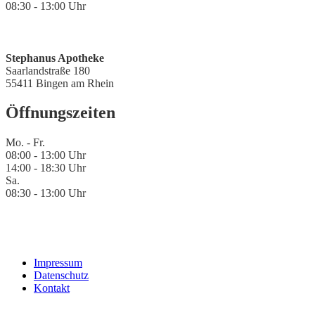
08:30 - 13:00 Uhr
Stephanus Apotheke
Saarlandstraße 180
55411 Bingen am Rhein
Öffnungszeiten
Mo. - Fr.
08:00 - 13:00 Uhr
14:00 - 18:30 Uhr
Sa.
08:30 - 13:00 Uhr
Impressum
Datenschutz
Kontakt