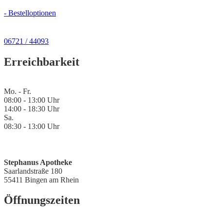
- Bestelloptionen
06721 / 44093
Erreichbarkeit
Mo. - Fr.
08:00 - 13:00 Uhr
14:00 - 18:30 Uhr
Sa.
08:30 - 13:00 Uhr
Stephanus Apotheke
Saarlandstraße 180
55411 Bingen am Rhein
Öffnungszeiten