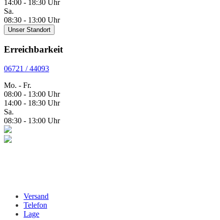
14:00 - 18:30 Uhr
Sa.
08:30 - 13:00 Uhr
Unser Standort
Erreichbarkeit
06721 / 44093
Mo. - Fr.
08:00 - 13:00 Uhr
14:00 - 18:30 Uhr
Sa.
08:30 - 13:00 Uhr
Versand
Telefon
Lage