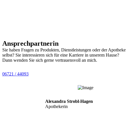
Ansprechpartnerin
Sie haben Fragen zu Produkten, Dienstleistungen oder der Apotheke
selbst? Sie interessieren sich für eine Karriere in unserem Hause?
Dann wenden Sie sich gerne vertrauensvoll an mich.
06721 / 44093
Alexandra Strobl-Hagen
Apothekerin