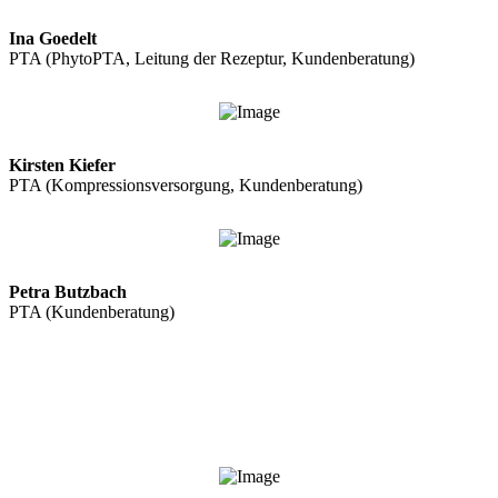
Ina Goedelt
PTA (PhytoPTA, Leitung der Rezeptur, Kundenberatung)
Kirsten Kiefer
PTA (Kompressionsversorgung, Kundenberatung)
Petra Butzbach
PTA (Kundenberatung)