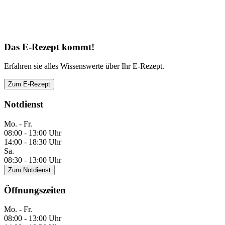
Das E-Rezept kommt!
Erfahren sie alles Wissenswerte über Ihr E-Rezept.
Zum E-Rezept
Notdienst
Mo. - Fr.
08:00 - 13:00 Uhr
14:00 - 18:30 Uhr
Sa.
08:30 - 13:00 Uhr
Zum Notdienst
Öffnungszeiten
Mo. - Fr.
08:00 - 13:00 Uhr