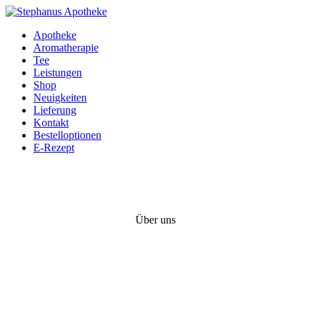
Apotheke
Aromatherapie
Tee
Leistungen
Shop
Neuigkeiten
Lieferung
Kontakt
Bestelloptionen
E-Rezept
Über uns