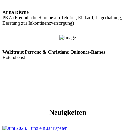
Anna Rische
PKA (Freundliche Stimme am Telefon, Einkauf, Lagerhaltung,
Beratung zur Inkontinenzversorgung)
Waldtraut Perrone & Christiane Quinones-Ramos
Botendienst
Neuigkeiten