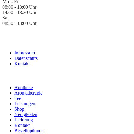
Mo. - Fr.
08:00 - 13:00 Uhr
14:00 - 18:30 Uhr
Sa.
08:30 - 13:00 Uhr
Impressum
Datenschutz
Kontakt
Apotheke
Aromatherapie
Tee
Leistungen
Shop
Neuigkeiten
Lieferung
Kontakt
Bestelloptionen