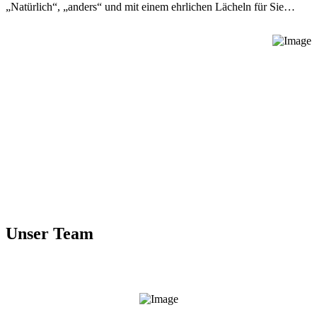
„Natürlich“, „anders“ und mit einem ehrlichen Lächeln für Sie…
Unser Team