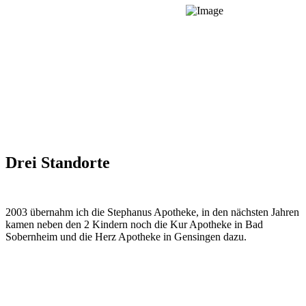
Drei Standorte
2003 übernahm ich die Stephanus Apotheke, in den nächsten Jahren
kamen neben den 2 Kindern noch die Kur Apotheke in Bad
Sobernheim und die Herz Apotheke in Gensingen dazu.