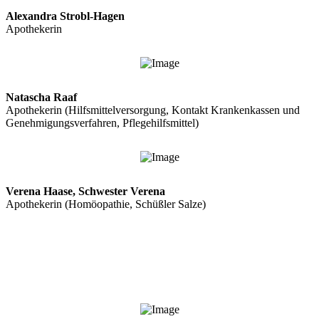
Alexandra Strobl-Hagen
Apothekerin
Natascha Raaf
Apothekerin (Hilfsmittelversorgung, Kontakt Krankenkassen und
Genehmigungsverfahren, Pflegehilfsmittel)
Verena Haase, Schwester Verena
Apothekerin (Homöopathie, Schüßler Salze)