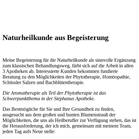
Naturheilkunde aus Begeisterung
Meine Begeisterung für die Naturheilkunde als sinnvolle Ergänzung
zum klassischen Behandlungsweg, färbt sich auf die Arbeit in allen
3 Apotheken ab. Interessierte Kunden bekommen fundierte
Beratung zu den Möglichkeiten der Phytotherapie, Homöopathie,
Schüssler Salzen und Bachblütentherapie.
Die Aromatherapie als Teil der Phytotherapie ist das
Schwerpunktthema in der Stephanus Apotheke.
Das Bestmögliche für Sie und Ihre Gesundheit zu finden,
ausgesucht aus dem großen und bunten Blumenstrauß der
Möglichkeiten, die uns als Heilberufler zur Verfügung stehen, das ist
die Herausforderung, der ich mich, gemeinsam mit meinem Team,
jeden Tag aufs Neue stelle: