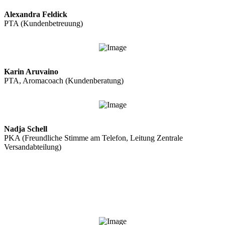
Alexandra Feldick
PTA (Kundenbetreuung)
Karin Aruvaino
PTA, Aromacoach (Kundenberatung)
Nadja Schell
PKA (Freundliche Stimme am Telefon, Leitung Zentrale
Versandabteilung)