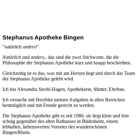
Stephanus Apotheke Bingen
"natürlich anders!"
Natürlich
und
anders
,- das sind die zwei Stichworte, die die
Philosophie der Stephanus Apotheke kurz und knapp beschreiben.
Gleichzeitig ist es das, was mir am Herzen liegt und durch das Team
der Stephanus Apotheke gelebt wird.
Ich bin Alexandra Strobl-Hagen, Apothekerin, Mutter, Ehefrau.
Ich versuche mit Herzblut meinen Aufgaben in allen Bereichen
bestmöglich und mit Freude gerecht zu werden.
Die Stephanus Apotheke gibt es seit 1986, sie liegt klein und fein
schräg gegenüber des alten Rathauses in Büdesheim, einem
lebhaften, liebenswerten Vorortes des wunderschönen
Bingen/Rhein.