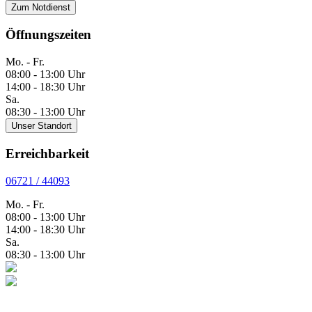
Zum Notdienst
Öffnungszeiten
Mo. - Fr.
08:00 - 13:00 Uhr
14:00 - 18:30 Uhr
Sa.
08:30 - 13:00 Uhr
Unser Standort
Erreichbarkeit
06721 / 44093
Mo. - Fr.
08:00 - 13:00 Uhr
14:00 - 18:30 Uhr
Sa.
08:30 - 13:00 Uhr