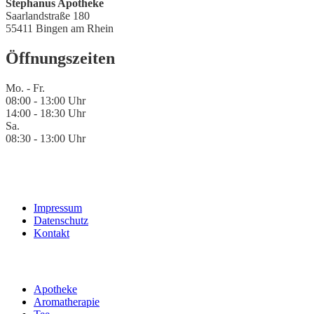
Stephanus Apotheke
Saarlandstraße 180
55411 Bingen am Rhein
Öffnungszeiten
Mo. - Fr.
08:00 - 13:00 Uhr
14:00 - 18:30 Uhr
Sa.
08:30 - 13:00 Uhr
Impressum
Datenschutz
Kontakt
Apotheke
Aromatherapie