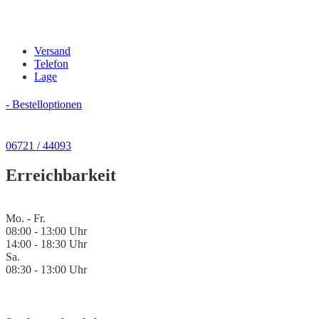
Versand
Telefon
Lage
- Bestelloptionen
06721 / 44093
Erreichbarkeit
Mo. - Fr.
08:00 - 13:00 Uhr
14:00 - 18:30 Uhr
Sa.
08:30 - 13:00 Uhr