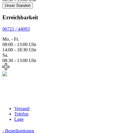
Unser Standort
Erreichbarkeit
06721 / 44093
Mo. - Fr.
08:00 - 13:00 Uhr
14:00 - 18:30 Uhr
Sa.
08:30 - 13:00 Uhr
Versand
Telefon
Lage
- Bestelloptionen