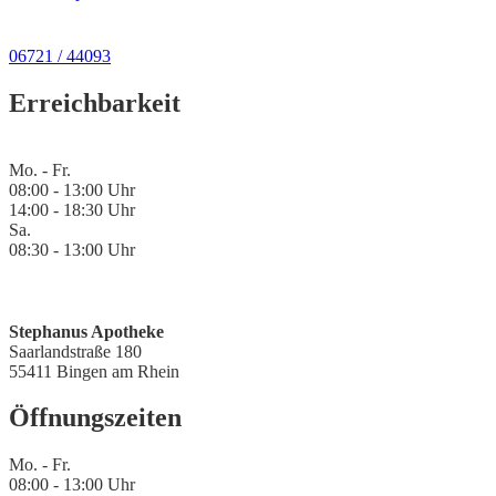
06721 / 44093
Erreichbarkeit
Mo. - Fr.
08:00 - 13:00 Uhr
14:00 - 18:30 Uhr
Sa.
08:30 - 13:00 Uhr
Stephanus Apotheke
Saarlandstraße 180
55411 Bingen am Rhein
Öffnungszeiten
Mo. - Fr.
08:00 - 13:00 Uhr