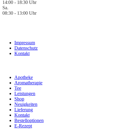
14:00 - 18:30 Uhr
Sa.
08:30 - 13:00 Uhr
Impressum
Datenschutz
Kontakt
Apotheke
Aromatherapie
Tee
Leistungen
Shop
Neuigkeiten
Lieferung
Kontakt
Bestelloptionen
E-Rezept