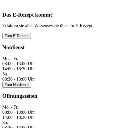
Das E-Rezept kommt!
Erfahren sie alles Wissenswerte über Ihr E-Rezept.
Zum E-Rezept
Notdienst
Mo. - Fr.
08:00 - 13:00 Uhr
14:00 - 18:30 Uhr
Sa.
08:30 - 13:00 Uhr
Zum Notdienst
Öffnungszeiten
Mo. - Fr.
08:00 - 13:00 Uhr
14:00 - 18:30 Uhr
Sa.
08:30 - 13:00 Uhr