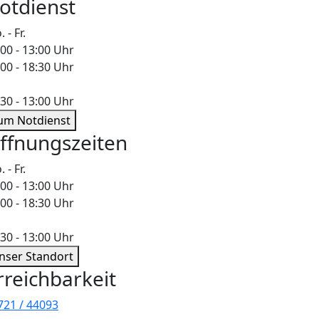
otdienst
 - Fr.
:00 - 13:00 Uhr
:00 - 18:30 Uhr
:30 - 13:00 Uhr
um Notdienst
ffnungszeiten
 - Fr.
:00 - 13:00 Uhr
:00 - 18:30 Uhr
:30 - 13:00 Uhr
nser Standort
rreichbarkeit
721 / 44093