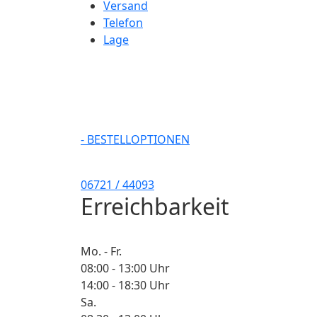
Versand
Telefon
Lage
- BESTELLOPTIONEN
06721 / 44093
Erreichbarkeit
Mo. - Fr.
08:00 - 13:00 Uhr
14:00 - 18:30 Uhr
Sa.