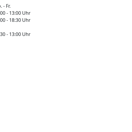
 - Fr.
:00 - 13:00 Uhr
:00 - 18:30 Uhr
:30 - 13:00 Uhr