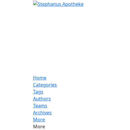
Home
Categories
Tags
Authors
Teams
Archives
More
More