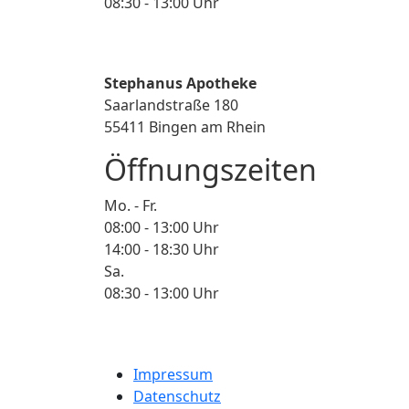
08:30 - 13:00 Uhr
Stephanus Apotheke
Saarlandstraße 180
55411 Bingen am Rhein
Öffnungszeiten
Mo. - Fr.
08:00 - 13:00 Uhr
14:00 - 18:30 Uhr
Sa.
08:30 - 13:00 Uhr
Impressum
Datenschutz