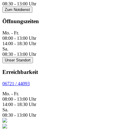
08:30 - 13:00 Uhr
Zum Notdienst
Öffnungszeiten
Mo. - Fr.
08:00 - 13:00 Uhr
14:00 - 18:30 Uhr
Sa.
08:30 - 13:00 Uhr
Unser Standort
Erreichbarkeit
06721 / 44093
Mo. - Fr.
08:00 - 13:00 Uhr
14:00 - 18:30 Uhr
Sa.
08:30 - 13:00 Uhr