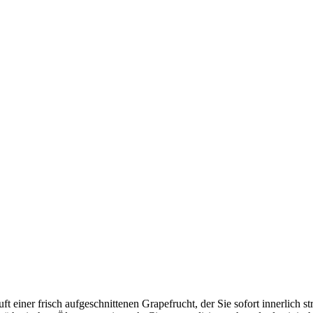
ft einer frisch aufgeschnittenen Grapefrucht, der Sie sofort innerlich 