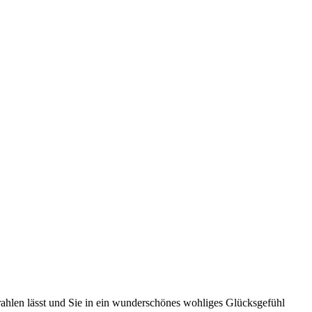
strahlen lässt und Sie in ein wunderschönes wohliges Glücksgefühl