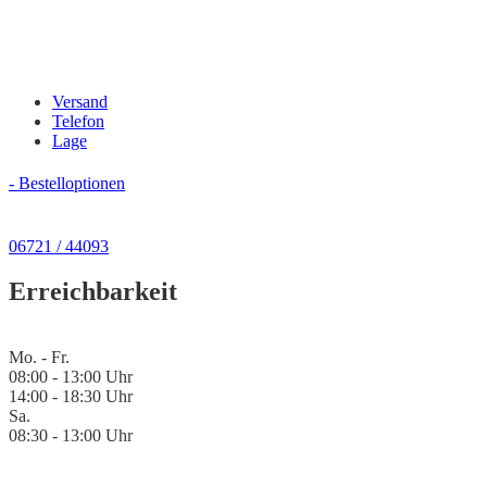
Versand
Telefon
Lage
- Bestelloptionen
06721 / 44093
Erreichbarkeit
Mo. - Fr.
08:00 - 13:00 Uhr
14:00 - 18:30 Uhr
Sa.
08:30 - 13:00 Uhr