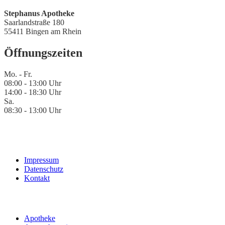
Stephanus Apotheke
Saarlandstraße 180
55411 Bingen am Rhein
Öffnungszeiten
Mo. - Fr.
08:00 - 13:00 Uhr
14:00 - 18:30 Uhr
Sa.
08:30 - 13:00 Uhr
Impressum
Datenschutz
Kontakt
Apotheke