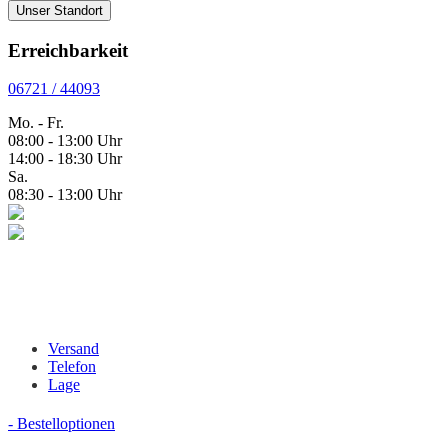
Unser Standort
Erreichbarkeit
06721 / 44093
Mo. - Fr.
08:00 - 13:00 Uhr
14:00 - 18:30 Uhr
Sa.
08:30 - 13:00 Uhr
Versand
Telefon
Lage
- Bestelloptionen