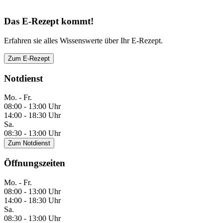
Das E-Rezept kommt!
Erfahren sie alles Wissenswerte über Ihr E-Rezept.
Zum E-Rezept
Notdienst
Mo. - Fr.
08:00 - 13:00 Uhr
14:00 - 18:30 Uhr
Sa.
08:30 - 13:00 Uhr
Zum Notdienst
Öffnungszeiten
Mo. - Fr.
08:00 - 13:00 Uhr
14:00 - 18:30 Uhr
Sa.
08:30 - 13:00 Uhr