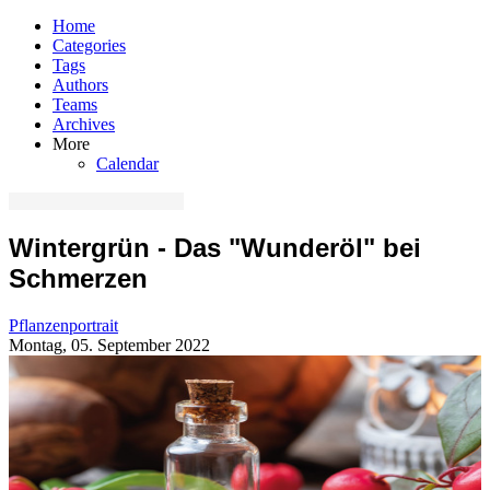
Home
Categories
Tags
Authors
Teams
Archives
More
Calendar
Wintergrün - Das "Wunderöl" bei
Schmerzen
Pflanzenportrait
Montag, 05. September 2022