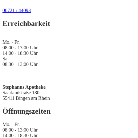
06721 / 44093
Erreichbarkeit
Mo. - Fr.
08:00 - 13:00 Uhr
14:00 - 18:30 Uhr
Sa.
08:30 - 13:00 Uhr
Stephanus Apotheke
Saarlandstraße 180
55411 Bingen am Rhein
Öffnungszeiten
Mo. - Fr.
08:00 - 13:00 Uhr
14:00 - 18:30 Uhr