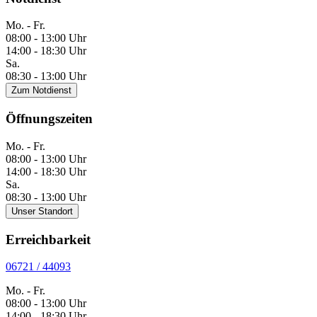
Mo. - Fr.
08:00 - 13:00 Uhr
14:00 - 18:30 Uhr
Sa.
08:30 - 13:00 Uhr
Zum Notdienst
Öffnungszeiten
Mo. - Fr.
08:00 - 13:00 Uhr
14:00 - 18:30 Uhr
Sa.
08:30 - 13:00 Uhr
Unser Standort
Erreichbarkeit
06721 / 44093
Mo. - Fr.
08:00 - 13:00 Uhr
14:00 - 18:30 Uhr