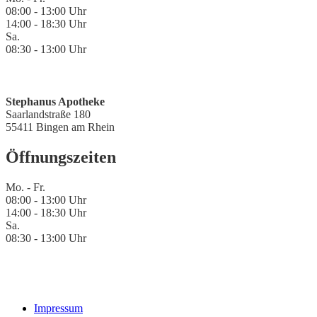
08:00 - 13:00 Uhr
14:00 - 18:30 Uhr
Sa.
08:30 - 13:00 Uhr
Stephanus Apotheke
Saarlandstraße 180
55411 Bingen am Rhein
Öffnungszeiten
Mo. - Fr.
08:00 - 13:00 Uhr
14:00 - 18:30 Uhr
Sa.
08:30 - 13:00 Uhr
Impressum