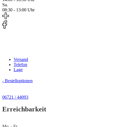
Sa.
08:30 - 13:00 Uhr
Versand
Telefon
Lage
- Bestelloptionen
06721 / 44093
Erreichbarkeit
Mo. - Fr.