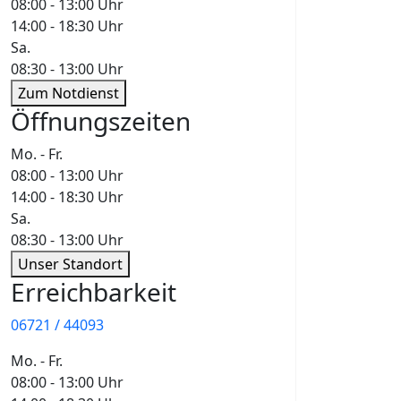
08:00 - 13:00 Uhr
14:00 - 18:30 Uhr
Sa.
08:30 - 13:00 Uhr
Zum Notdienst
Öffnungszeiten
Mo. - Fr.
08:00 - 13:00 Uhr
14:00 - 18:30 Uhr
Sa.
08:30 - 13:00 Uhr
Unser Standort
Erreichbarkeit
06721 / 44093
Mo. - Fr.
08:00 - 13:00 Uhr