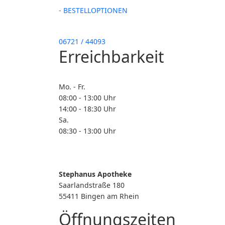
- BESTELLOPTIONEN
06721 / 44093
Erreichbarkeit
Mo. - Fr.
08:00 - 13:00 Uhr
14:00 - 18:30 Uhr
Sa.
08:30 - 13:00 Uhr
Stephanus Apotheke
Saarlandstraße 180
55411 Bingen am Rhein
Öffnungszeiten