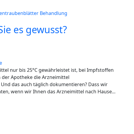
entraubenblätter
Behandlung
Sie es gewusst?
ttel nur bis 25°C gewährleistet ist, bei Impfstoffen
n der Apotheke die Arzneimittel
? Und das auch täglich dokumentieren? Dass wir
ten, wenn wir Ihnen das Arzneimittel nach Hause...