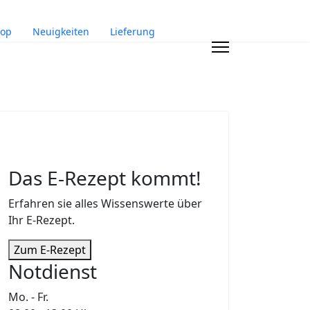
op
Neuigkeiten
Lieferung
Das E-Rezept kommt!
Erfahren sie alles Wissenswerte über
Ihr E-Rezept.
Zum E-Rezept
Notdienst
Mo. - Fr.