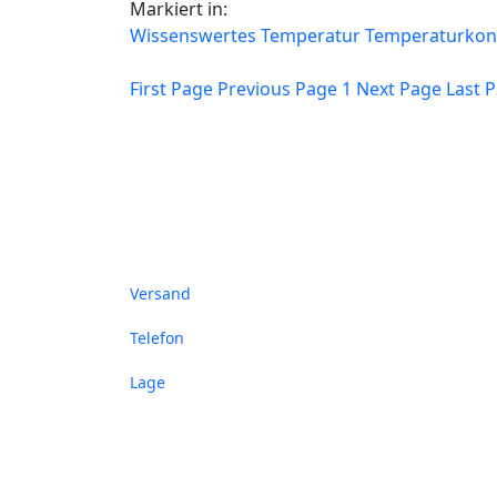
Markiert in:
Wissenswertes
Temperatur
Temperaturkont
First Page
Previous Page
1
Next Page
Last 
Versand
Telefon
Lage