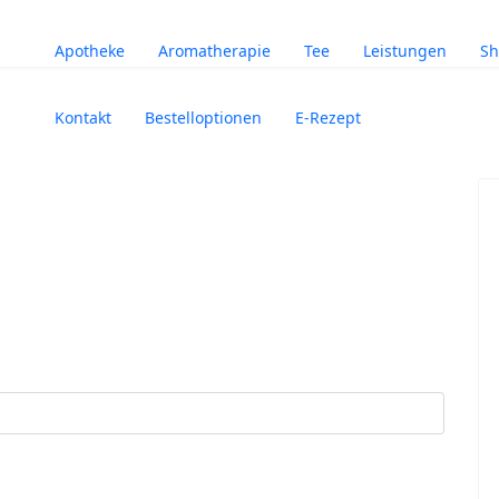
Apotheke
Aromatherapie
Tee
Leistungen
Sh
Kontakt
Bestelloptionen
E-Rezept