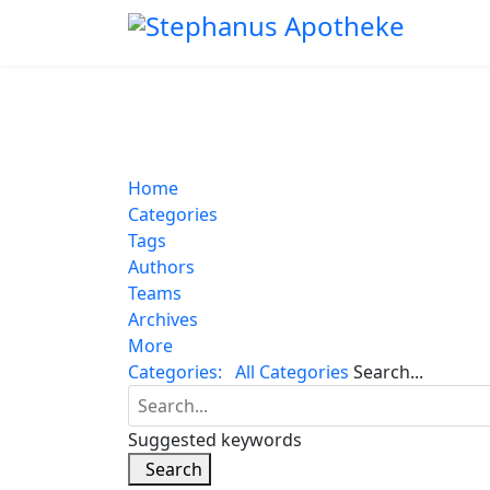
Home
Categories
Tags
Authors
Teams
Archives
More
Categories:
All Categories
Search...
Suggested keywords
Search