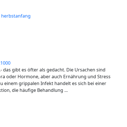
herbstanfang
- das gibt es öfter als gedacht. Die Ursachen sind
lora oder Hormone, aber auch Ernährung und Stress
u einem grippalen Infekt handelt es sich bei einer
tion, die häufige Behandlung ...