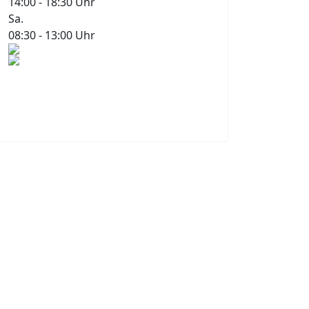
14:00 - 18:30 Uhr
Sa.
08:30 - 13:00 Uhr