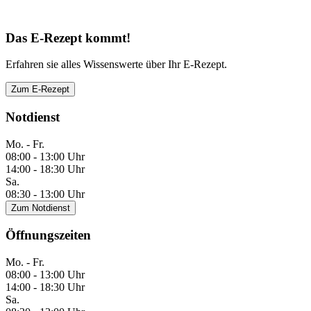
Das E-Rezept kommt!
Erfahren sie alles Wissenswerte über Ihr E-Rezept.
Zum E-Rezept
Notdienst
Mo. - Fr.
08:00 - 13:00 Uhr
14:00 - 18:30 Uhr
Sa.
08:30 - 13:00 Uhr
Zum Notdienst
Öffnungszeiten
Mo. - Fr.
08:00 - 13:00 Uhr
14:00 - 18:30 Uhr
Sa.