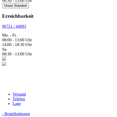
08:30 - 13:00 Uhr
Unser Standort
Erreichbarkeit
06721 / 44093
Mo. - Fr.
08:00 - 13:00 Uhr
14:00 - 18:30 Uhr
Sa.
08:30 - 13:00 Uhr
Versand
Telefon
Lage
- Bestelloptionen