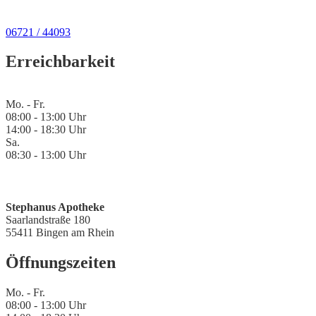
06721 / 44093
Erreichbarkeit
Mo. - Fr.
08:00 - 13:00 Uhr
14:00 - 18:30 Uhr
Sa.
08:30 - 13:00 Uhr
Stephanus Apotheke
Saarlandstraße 180
55411 Bingen am Rhein
Öffnungszeiten
Mo. - Fr.
08:00 - 13:00 Uhr