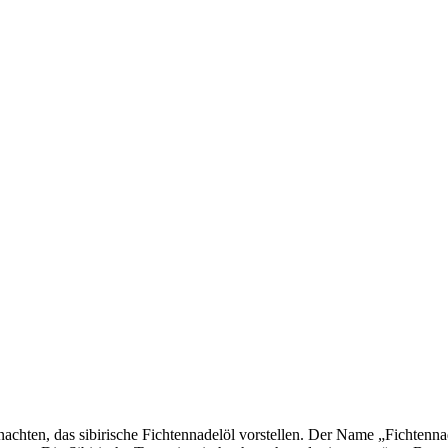
hten, das sibirische Fichtennadelöl vorstellen. Der Name „Fichtennade