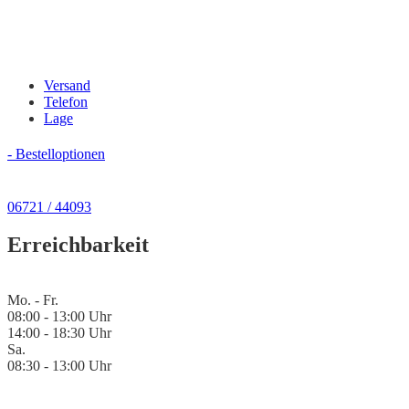
Versand
Telefon
Lage
- Bestelloptionen
06721 / 44093
Erreichbarkeit
Mo. - Fr.
08:00 - 13:00 Uhr
14:00 - 18:30 Uhr
Sa.
08:30 - 13:00 Uhr