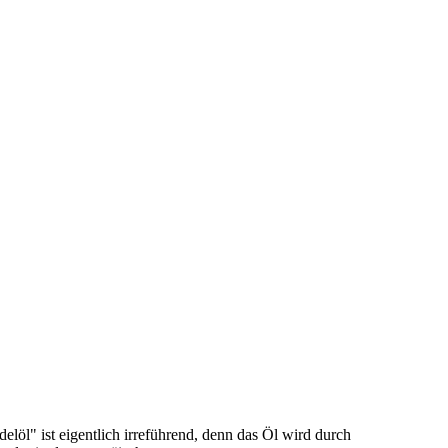
löl" ist eigentlich irreführend, denn das Öl wird durch