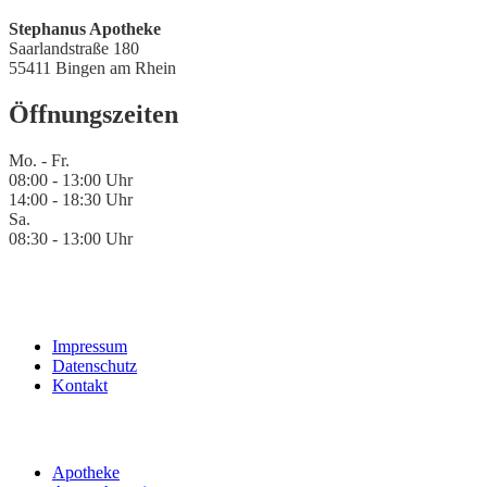
Stephanus Apotheke
Saarlandstraße 180
55411 Bingen am Rhein
Öffnungszeiten
Mo. - Fr.
08:00 - 13:00 Uhr
14:00 - 18:30 Uhr
Sa.
08:30 - 13:00 Uhr
Impressum
Datenschutz
Kontakt
Apotheke