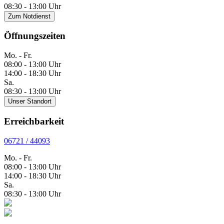
08:30 - 13:00 Uhr
Zum Notdienst
Öffnungszeiten
Mo. - Fr.
08:00 - 13:00 Uhr
14:00 - 18:30 Uhr
Sa.
08:30 - 13:00 Uhr
Unser Standort
Erreichbarkeit
06721 / 44093
Mo. - Fr.
08:00 - 13:00 Uhr
14:00 - 18:30 Uhr
Sa.
08:30 - 13:00 Uhr