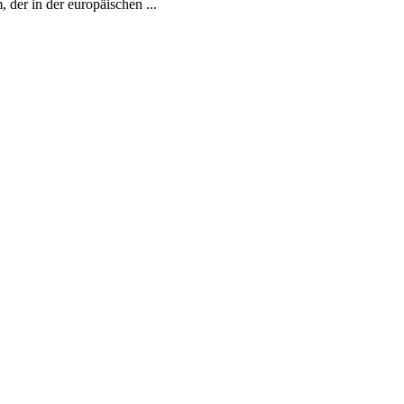
der in der europäischen ...