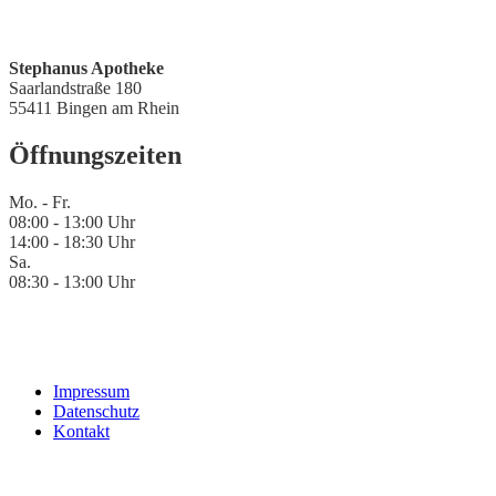
Stephanus Apotheke
Saarlandstraße 180
55411 Bingen am Rhein
Öffnungszeiten
Mo. - Fr.
08:00 - 13:00 Uhr
14:00 - 18:30 Uhr
Sa.
08:30 - 13:00 Uhr
Impressum
Datenschutz
Kontakt