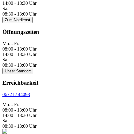
14:00 - 18:30 Uhr
Sa.
08:30 - 13:00 Uhr
Zum Notdienst
Öffnungszeiten
Mo. - Fr.
08:00 - 13:00 Uhr
14:00 - 18:30 Uhr
Sa.
08:30 - 13:00 Uhr
Unser Standort
Erreichbarkeit
06721 / 44093
Mo. - Fr.
08:00 - 13:00 Uhr
14:00 - 18:30 Uhr
Sa.
08:30 - 13:00 Uhr