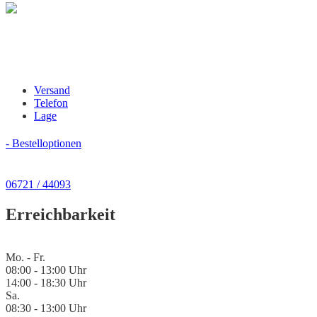
Versand
Telefon
Lage
- Bestelloptionen
06721 / 44093
Erreichbarkeit
Mo. - Fr.
08:00 - 13:00 Uhr
14:00 - 18:30 Uhr
Sa.
08:30 - 13:00 Uhr