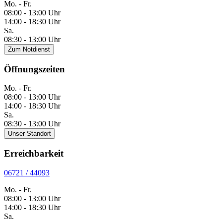
Mo. - Fr.
08:00 - 13:00 Uhr
14:00 - 18:30 Uhr
Sa.
08:30 - 13:00 Uhr
Zum Notdienst
Öffnungszeiten
Mo. - Fr.
08:00 - 13:00 Uhr
14:00 - 18:30 Uhr
Sa.
08:30 - 13:00 Uhr
Unser Standort
Erreichbarkeit
06721 / 44093
Mo. - Fr.
08:00 - 13:00 Uhr
14:00 - 18:30 Uhr
Sa.