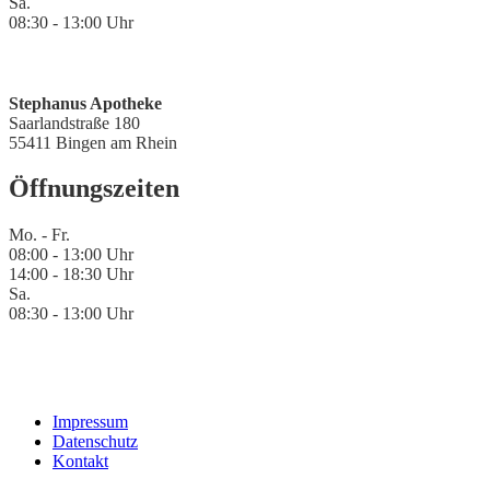
Sa.
08:30 - 13:00 Uhr
Stephanus Apotheke
Saarlandstraße 180
55411 Bingen am Rhein
Öffnungszeiten
Mo. - Fr.
08:00 - 13:00 Uhr
14:00 - 18:30 Uhr
Sa.
08:30 - 13:00 Uhr
Impressum
Datenschutz
Kontakt