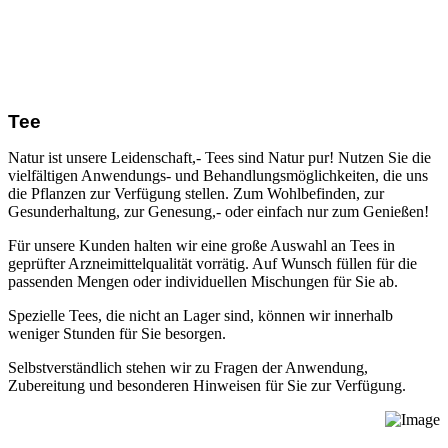
Tee
Natur ist unsere Leidenschaft,- Tees sind Natur pur! Nutzen Sie die
vielfältigen Anwendungs- und Behandlungsmöglichkeiten, die uns
die Pflanzen zur Verfügung stellen. Zum Wohlbefinden, zur
Gesunderhaltung, zur Genesung,- oder einfach nur zum Genießen!
Für unsere Kunden halten wir eine große Auswahl an Tees in
geprüfter Arzneimittelqualität vorrätig. Auf Wunsch füllen für die
passenden Mengen oder individuellen Mischungen für Sie ab.
Spezielle Tees, die nicht an Lager sind, können wir innerhalb
weniger Stunden für Sie besorgen.
Selbstverständlich stehen wir zu Fragen der Anwendung,
Zubereitung und besonderen Hinweisen für Sie zur Verfügung.