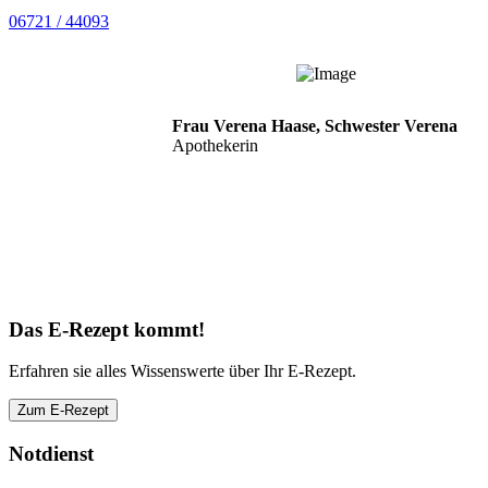
06721 / 44093
Frau Verena Haase, Schwester Verena
Apothekerin
Das E-Rezept kommt!
Erfahren sie alles Wissenswerte über Ihr E-Rezept.
Zum E-Rezept
Notdienst