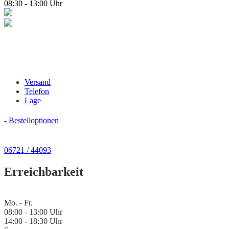
08:30 - 13:00 Uhr
Versand
Telefon
Lage
- Bestelloptionen
06721 / 44093
Erreichbarkeit
Mo. - Fr.
08:00 - 13:00 Uhr
14:00 - 18:30 Uhr