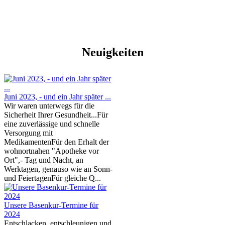
Neuigkeiten
Juni 2023, - und ein Jahr später ...
Wir waren unterwegs für die
Sicherheit Ihrer Gesundheit...Für
eine zuverlässige und schnelle
Versorgung mit
MedikamentenFür den Erhalt der
wohnortnahen "Apotheke vor
Ort",- Tag und Nacht, an
Werktagen, genauso wie an Sonn-
und FeiertagenFür gleiche Q...
Unsere Basenkur-Termine für
2024
Entschlacken, entschleunigen und