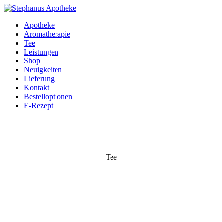
Apotheke
Aromatherapie
Tee
Leistungen
Shop
Neuigkeiten
Lieferung
Kontakt
Bestelloptionen
E-Rezept
Tee