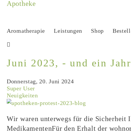
Aromatherapie
Leistungen
Shop
Bestel
Juni 2023, - und ein Jahr 
Donnerstag, 20. Juni 2024
Super User
Neuigkeiten
Wir waren unterwegs für die Sicherheit I
MedikamentenFür den Erhalt der wohnort