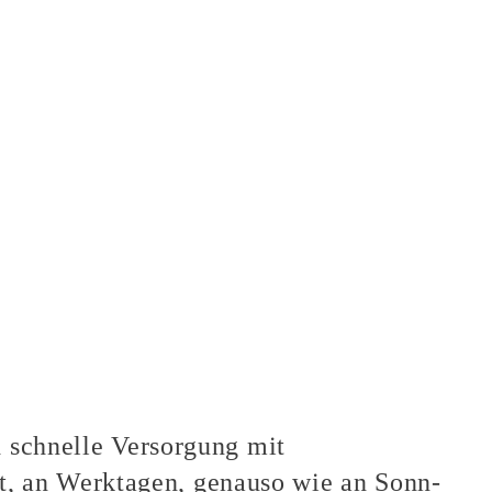
d schnelle Versorgung mit
, an Werktagen, genauso wie an Sonn-