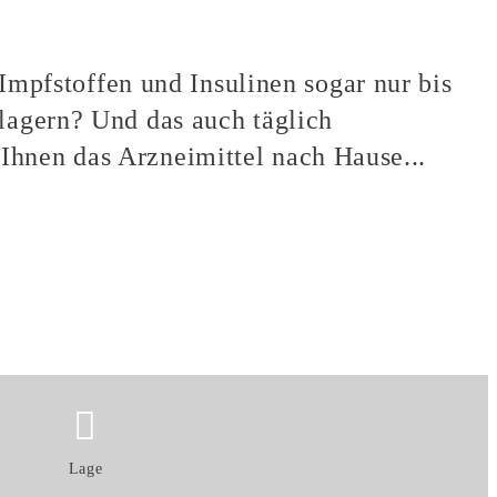
 Impfstoffen und Insulinen sogar nur bis
 lagern? Und das auch täglich
Ihnen das Arzneimittel nach Hause...
Lage