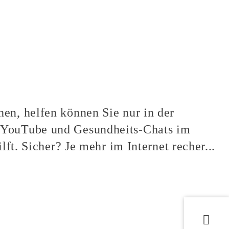
en, helfen können Sie nur in der
, YouTube und Gesundheits-Chats im
lft. Sicher? Je mehr im Internet recher...