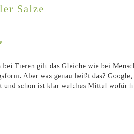
ler Salze
e
bei Tieren gilt das Gleiche wie bei Mensch
gsform. Aber was genau heißt das? Google
 und schon ist klar welches Mittel wofür hi