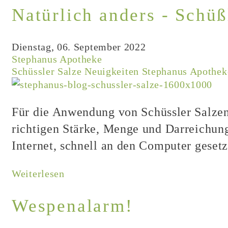
Natürlich anders - Schüß
Dienstag, 06. September 2022
Stephanus Apotheke
Schüssler Salze
Neuigkeiten
Stephanus Apothek
Für die Anwendung von Schüssler Salzen 
richtigen Stärke, Menge und Darreichun
Internet, schnell an den Computer gesetzt
Weiterlesen
Wespenalarm!