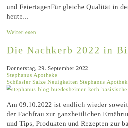
und FeiertagenFür gleiche Qualität in de
heute...
Weiterlesen
Die Nachkerb 2022 in B
Donnerstag, 29. September 2022
Stephanus Apotheke
Schüssler Salze
Neuigkeiten
Stephanus Apothek
Am 09.10.2022 ist endlich wieder soweit
der Fachfrau zur ganzheitlichen Ernähru
und Tips, Produkten und Rezepten zur bas