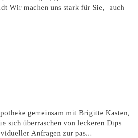
adt Wir machen uns stark für Sie,- auch
 Apotheke gemeinsam mit Brigitte Kasten,
Sie sich überraschen von leckeren Dips
vidueller Anfragen zur pas...