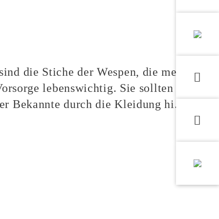
sind die Stiche der Wespen, die mehr
Vorsorge lebenswichtig. Sie sollten
er Bekannte durch die Kleidung hi...