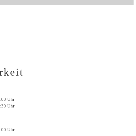
rkeit
3:00 Uhr
8:30 Uhr
3:00 Uhr