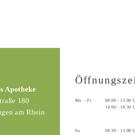
Öffnungsze
s Apotheke
traße 180
Mo. - Fr.
08:00 - 13:00 
14:00 - 18:30 
ngen am Rhein
Sa.
08:30 - 13:00 