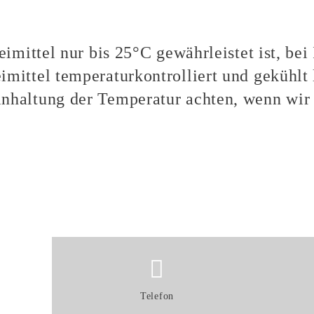
eimittel nur bis 25°C gewährleistet ist, bei
imittel temperaturkontrolliert und gekühlt
nhaltung der Temperatur achten, wenn wir 
Telefon