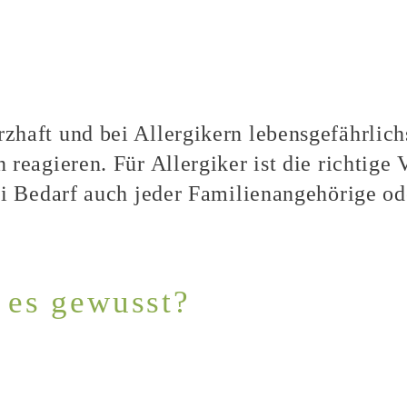
haft und bei Allergikern lebensgefährlich
reagieren. Für Allergiker ist die richtige 
ei Bedarf auch jeder Familienangehörige od
 es gewusst?