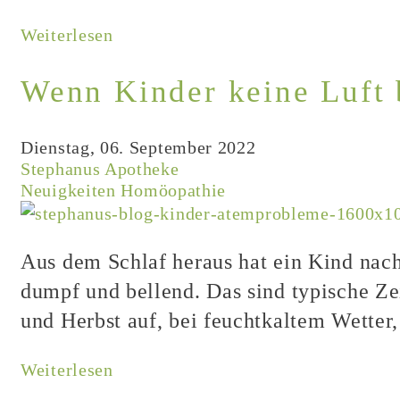
Weiterlesen
Wenn Kinder keine Luf
Dienstag, 06. September 2022
Stephanus Apotheke
Neuigkeiten
Homöopathie
Aus dem Schlaf heraus hat ein Kind nacht
dumpf und bellend. Das sind typische Ze
und Herbst auf, bei feuchtkaltem Wetter,
Weiterlesen