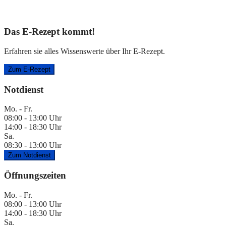
Das E-Rezept kommt!
Erfahren sie alles Wissenswerte über Ihr E-Rezept.
Zum E-Rezept
Notdienst
Mo. - Fr.
08:00 - 13:00 Uhr
14:00 - 18:30 Uhr
Sa.
08:30 - 13:00 Uhr
Zum Notdienst
Öffnungszeiten
Mo. - Fr.
08:00 - 13:00 Uhr
14:00 - 18:30 Uhr
Sa.