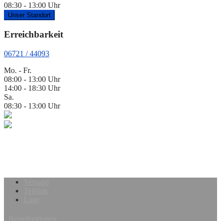
08:30 - 13:00 Uhr
Unser Standort
Erreichbarkeit
06721 / 44093
Mo. - Fr.
08:00 - 13:00 Uhr
14:00 - 18:30 Uhr
Sa.
08:30 - 13:00 Uhr
Versand
Telefon
Lage
- Bestelloptionen